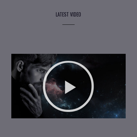
LATEST VIDEO