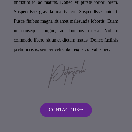
tincidunt id ac mauris. Donec vulputate tortor lorem.
Suspendisse gravida mattis leo. Suspendisse potenti.
Fusce finibus magna sit amet malesuada lobortis. Etiam
in consequat augue, ac faucibus massa. Nullam
commodo libero sit amet dictum mattis. Donec facilisis
pretium risus, semper vehicula magna convallis nec.
CONTACT US