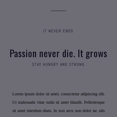
IT NEVER ENDS
Passion never die. It grows
STAY HUNGRY AND STRONG
Lorem ipsum dolor sit amet, consectetur adipiscing elit.
Ut malesuada vitae nulla sit amet blandit. Pellentesque
sit amet interdum diam. In non arcu non dolor iac ulis