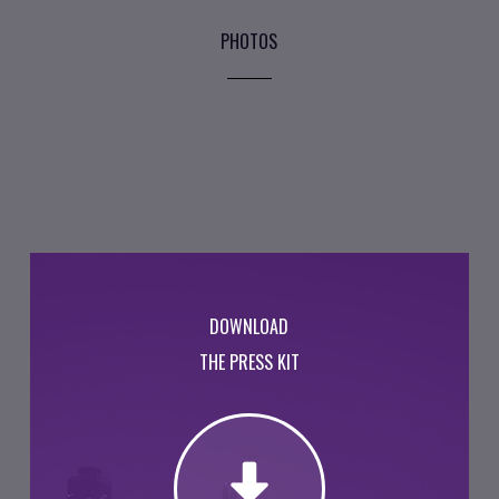
PHOTOS
DOWNLOAD
THE PRESS KIT